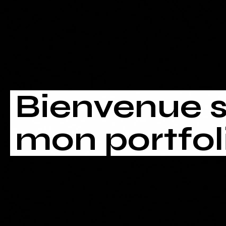
Bienvenue s
mon portfol